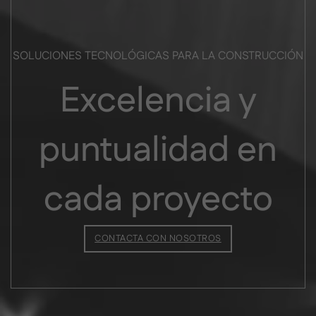
SOLUCIONES TECNOLÓGICAS PARA LA CONSTRUCCIÓN
Excelencia y
puntualidad en
cada proyecto
CONTACTA CON NOSOTROS