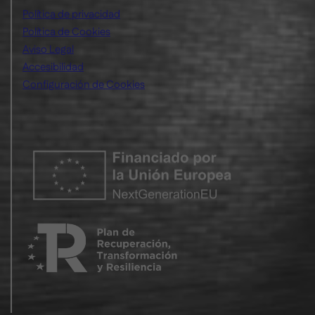
Política de privacidad
Política de Cookies
Aviso Legal
Accesibilidad
Configuración de Cookies