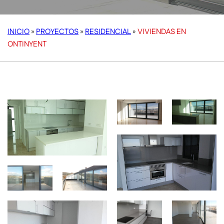
INICIO
»
PROYECTOS
»
RESIDENCIAL
»
VIVIENDAS EN
ONTINYENT