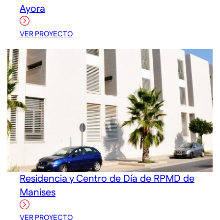
Ayora
VER PROYECTO
Residencia y Centro de Día de RPMD de
Manises
VER PROYECTO