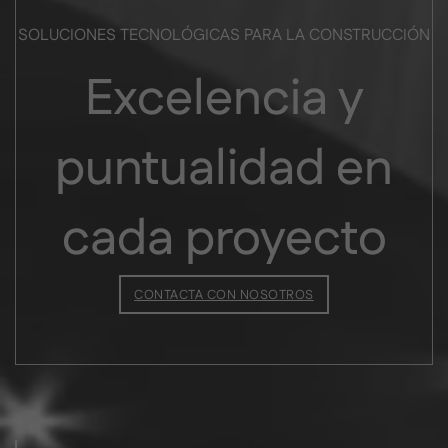
SOLUCIONES TECNOLÓGICAS PARA LA CONSTRUCCIÓN
Excelencia y
puntualidad en
cada proyecto
CONTACTA CON NOSOTROS