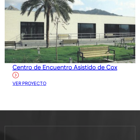
Centro de Encuentro Asistido de Cox
VER PROYECTO