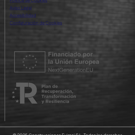
Política de Cookies
Aviso Legal
Accesibilidad
Configuración de Cookies