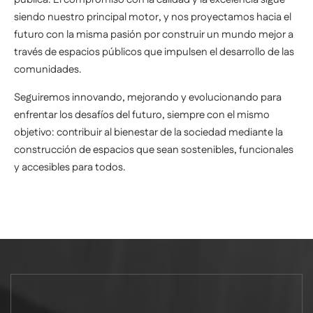
siendo nuestro principal motor, y nos proyectamos hacia el
futuro con la misma pasión por construir un mundo mejor a
través de espacios públicos que impulsen el desarrollo de las
comunidades.
Seguiremos innovando, mejorando y evolucionando para
enfrentar los desafíos del futuro, siempre con el mismo
objetivo: contribuir al bienestar de la sociedad mediante la
construcción de espacios que sean sostenibles, funcionales
y accesibles para todos.