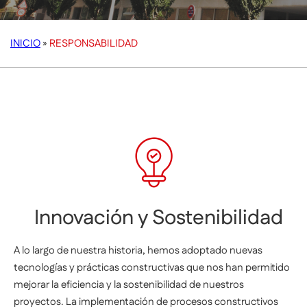
INICIO
»
RESPONSABILIDAD
Innovación y Sostenibilidad
A lo largo de nuestra historia, hemos adoptado nuevas
tecnologías y prácticas constructivas que nos han permitido
mejorar la eficiencia y la sostenibilidad de nuestros
proyectos. La implementación de procesos constructivos