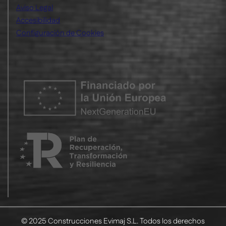
Aviso Legal
Accesibilidad
Configuración de Cookies
© 2025 Construcciones Evimaj S.L. Todos los derechos