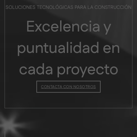
SOLUCIONES TECNOLÓGICAS PARA LA CONSTRUCCIÓN
Excelencia y
puntualidad en
cada proyecto
CONTACTA CON NOSOTROS