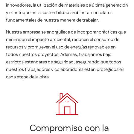
innovadores, la utilización de materiales de última generación
y el enfoque en la sostenibilidad ambiental son pilares
fundamentales de nuestra manera de trabajar.
Nuestra empresa se enorgullece de incorporar prácticas que
minimizan el impacto ambiental, reducen el consumo de
recursos y promueven el uso de energías renovables en
todos nuestros proyectos. Además, trabajamos bajo
estrictos estándares de seguridad, asegurando que todos
nuestros trabajadores y colaboradores estén protegidos en
cada etapa de la obra.
Compromiso con la