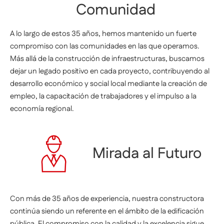
Comunidad
A lo largo de estos 35 años, hemos mantenido un fuerte
compromiso con las comunidades en las que operamos.
Más allá de la construcción de infraestructuras, buscamos
dejar un legado positivo en cada proyecto, contribuyendo al
desarrollo económico y social local mediante la creación de
empleo, la capacitación de trabajadores y el impulso a la
economía regional.
Mirada al Futuro
Con más de 35 años de experiencia, nuestra constructora
continúa siendo un referente en el ámbito de la edificación
pública. El compromiso con la calidad y la excelencia sigue